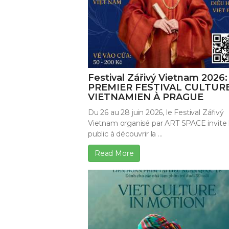
Festival Zářivý Vietnam 2026:
PREMIER FESTIVAL CULTUR
VIETNAMIEN À PRAGUE
Du 26 au 28 juin 2026, le Festival Zářivý
Vietnam organisé par ART SPACE invite 
public à découvrir la ...
Read More