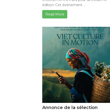
édition. Cet événement ...
Read More
Annonce de la sélection