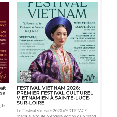
ait
FESTIVAL VIETNAM 2026:
 sa
PREMIER FESTIVAL CULTUREL
VIETNAMIEN À SAINTE-LUCE-
SUR-LOIRE
 le
Le Festival Vietnam 2026 d’ART SPACE
marque la toute première édition d’un grand