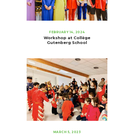
FEBRUARY 14, 2024
Workshop at Collège
Gutenberg School
MARCH 5, 2023