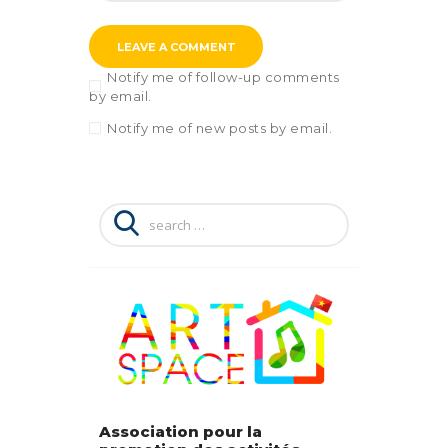
Notify me of follow-up comments
by email.
Notify me of new posts by email.
Search
for:
Association pour la