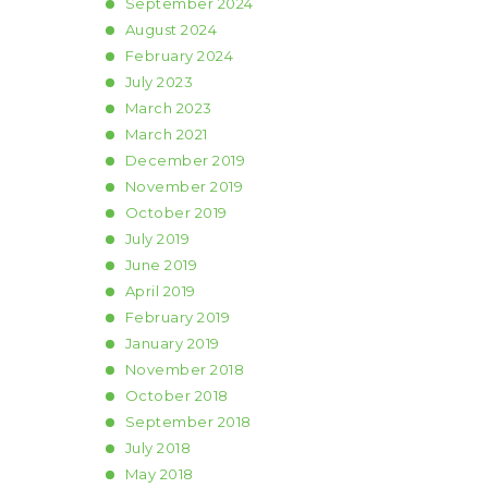
September
2024
August
2024
February
2024
July
2023
March
2023
March
2021
December
2019
November
2019
October
2019
July
2019
June
2019
April
2019
February
2019
January
2019
November
2018
October
2018
September
2018
July
2018
May
2018