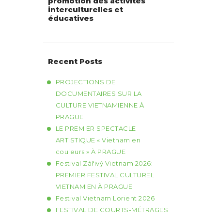
promotion des activités
interculturelles et
éducatives
Recent Posts
PROJECTIONS DE
DOCUMENTAIRES SUR LA
CULTURE VIETNAMIENNE À
PRAGUE
LE PREMIER SPECTACLE
ARTISTIQUE « Vietnam en
couleurs » À PRAGUE
Festival Zářivý Vietnam 2026:
PREMIER FESTIVAL CULTUREL
VIETNAMIEN À PRAGUE
Festival Vietnam Lorient 2026
FESTIVAL DE COURTS-MÉTRAGES