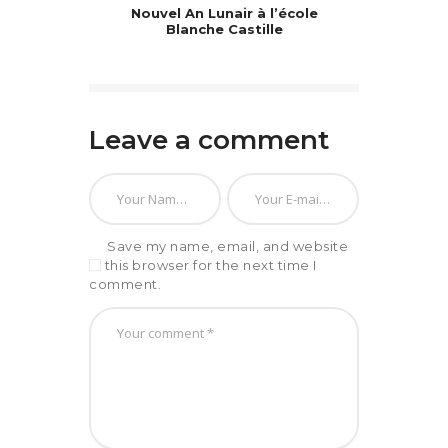
Nouvel An Lunair à l’école
Blanche Castille
Leave a comment
Save my name, email, and website
in this browser for the next time I
comment.