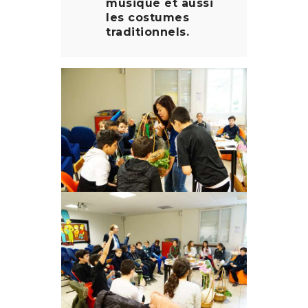
musique et aussi
les costumes
traditionnels.