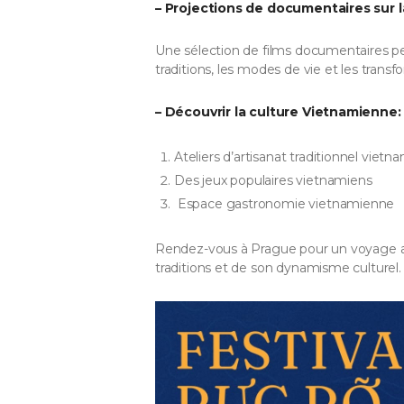
– Projections de documentaires sur 
Une sélection de films documentaires pe
traditions, les modes de vie et les tran
– Découvrir la culture Vietnamienne:
Ateliers d’artisanat traditionnel vietn
Des jeux populaires vietnamiens
Espace gastronomie vietnamienne
Rendez-vous à Prague pour un voyage a
traditions et de son dynamisme culturel.