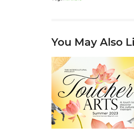
You May Also L