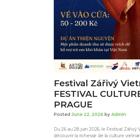
Festival Zářivý Vi
FESTIVAL CULTUR
PRAGUE
Posted
June 22, 2026
by
Admin
Du 26 au 28 juin 2026, le Festival Zářivý
découvrir la richesse de la culture vie