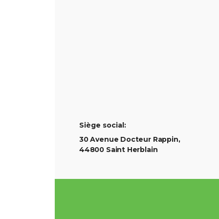
Siège social:
30 Avenue Docteur Rappin,
44800 Saint Herblain