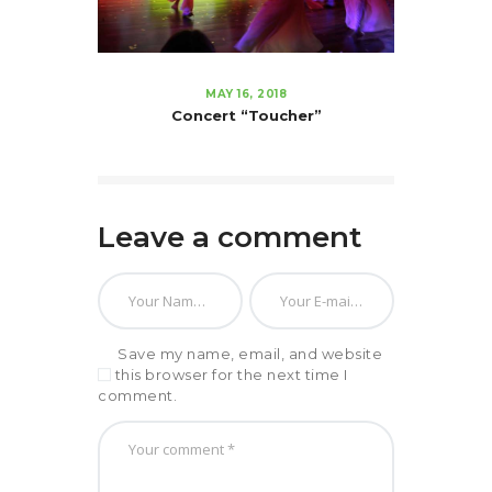
MAY 16, 2018
Concert “Toucher”
Leave a comment
Save my name, email, and website
in this browser for the next time I
comment.