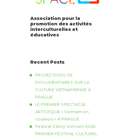
Association pour la
promotion des activités
interculturelles et
éducatives
Recent Posts
PROJECTIONS DE
DOCUMENTAIRES SUR LA
CULTURE VIETNAMIENNE À
PRAGUE
LE PREMIER SPECTACLE
ARTISTIQUE « Vietnam en
couleurs » À PRAGUE
Festival Zářivý Vietnam 2026:
PREMIER FESTIVAL CULTUREL