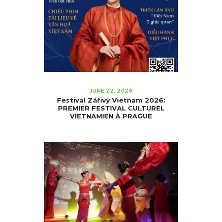
JUNE 22, 2026
Festival Zářivý Vietnam 2026:
PREMIER FESTIVAL CULTUREL
VIETNAMIEN À PRAGUE