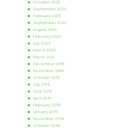
October
2025
September
2025
February
2025
September
2024
August
2024
February
2024
July
2023
March
2023
March
2021
December
2019
November
2019
October
2019
July
2019
June
2019
April
2019
February
2019
January
2019
November
2018
October
2018