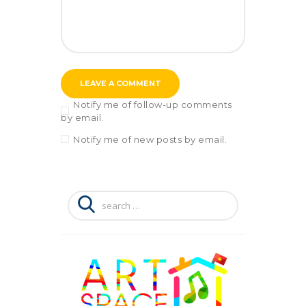
Notify me of follow-up comments
by email.
Notify me of new posts by email.
Search
for: