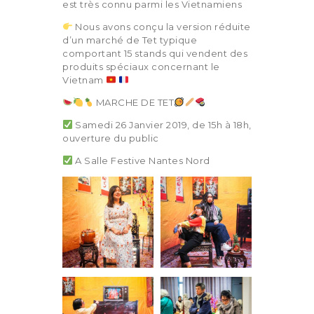
est très connu parmi les Vietnamiens
Nous avons conçu la version réduite
d’un marché de Tet typique
comportant 15 stands qui vendent des
produits spéciaux concernant le
Vietnam
MARCHE DE TET
Samedi 26 Janvier 2019, de 15h à 18h,
ouverture du public
A Salle Festive Nantes Nord