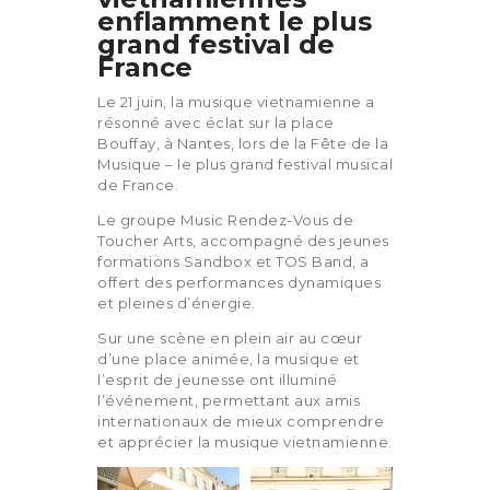
enflamment le plus
grand festival de
France
Le 21 juin, la musique vietnamienne a
résonné avec éclat sur la place
Bouffay, à Nantes, lors de la Fête de la
Musique – le plus grand festival musical
de France.
Le groupe Music Rendez-Vous de
Toucher Arts, accompagné des jeunes
formations Sandbox et TOS Band, a
offert des performances dynamiques
et pleines d’énergie.
Sur une scène en plein air au cœur
d’une place animée, la musique et
l’esprit de jeunesse ont illuminé
l’événement, permettant aux amis
internationaux de mieux comprendre
et apprécier la musique vietnamienne.