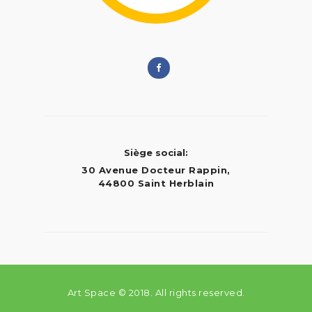
Siège social:
30 Avenue Docteur Rappin,
44800 Saint Herblain
Art Space © 2018. All rights reserved.