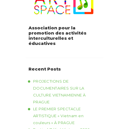
Association pour la
promotion des activités
interculturelles et
éducatives
Recent Posts
PROJECTIONS DE
DOCUMENTAIRES SUR LA
CULTURE VIETNAMIENNE À
PRAGUE
LE PREMIER SPECTACLE
ARTISTIQUE « Vietnam en
couleurs » À PRAGUE