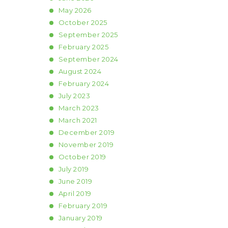
May
2026
October
2025
September
2025
February
2025
September
2024
August
2024
February
2024
July
2023
March
2023
March
2021
December
2019
November
2019
October
2019
July
2019
June
2019
April
2019
February
2019
January
2019