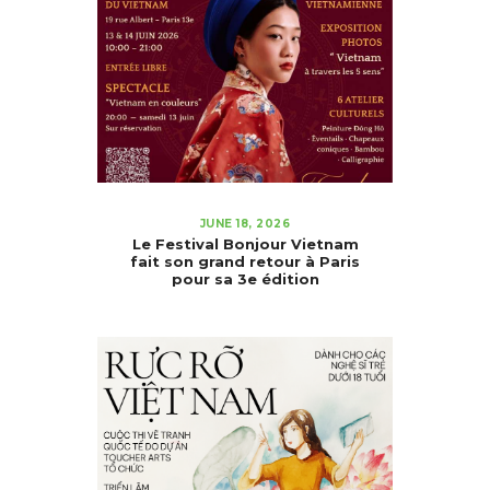
JUNE 18, 2026
Le Festival Bonjour Vietnam
fait son grand retour à Paris
pour sa 3e édition