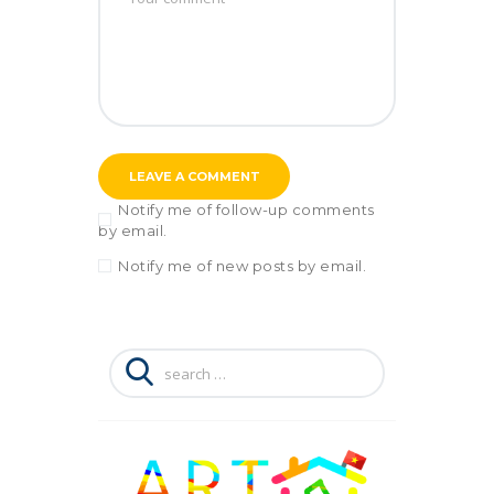
Notify me of follow-up comments
by email.
Notify me of new posts by email.
Search
for: