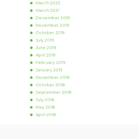
March
2023
March
2021
December
2019
November
2019
October
2019
July
2019
June
2019
April
2019
February
2019
January
2019
November
2018
October
2018
September
2018
July
2018
May
2018
April
2018