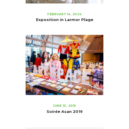
FEBRUARY 14, 2024
Exposition in Larmor Plage
JUNE 10, 2019
Soirée Asan 2019