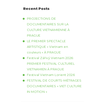
Recent Posts
PROJECTIONS DE
DOCUMENTAIRES SUR LA
CULTURE VIETNAMIENNE À
PRAGUE
LE PREMIER SPECTACLE
ARTISTIQUE « Vietnam en
couleurs » À PRAGUE
Festival Zářivý Vietnam 2026:
PREMIER FESTIVAL CULTUREL
VIETNAMIEN À PRAGUE
Festival Vietnam Lorient 2026
FESTIVAL DE COURTS-MÉTRAGES
DOCUMENTAIRES « VIET CULTURE
IN MOTION »