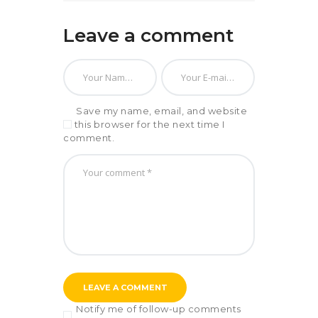
Leave a comment
Save my name, email, and website
in this browser for the next time I
comment.
Notify me of follow-up comments