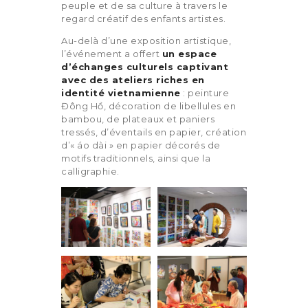
peuple et de sa culture à travers le
regard créatif des enfants artistes.
Au-delà d’une exposition artistique,
l’événement a offert
un espace
d’échanges culturels captivant
avec des ateliers riches en
identité vietnamienne
: peinture
Đông Hồ, décoration de libellules en
bambou, de plateaux et paniers
tressés, d’éventails en papier, création
d’« áo dài » en papier décorés de
motifs traditionnels, ainsi que la
calligraphie.