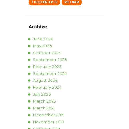
TOUCHER ARTS
VIETNAM
Archive
June
2026
May
2026
October
2025
September
2025
February
2025
September
2024
August
2024
February
2024
July
2023
March
2023
March
2021
December
2019
November
2019
October
2019