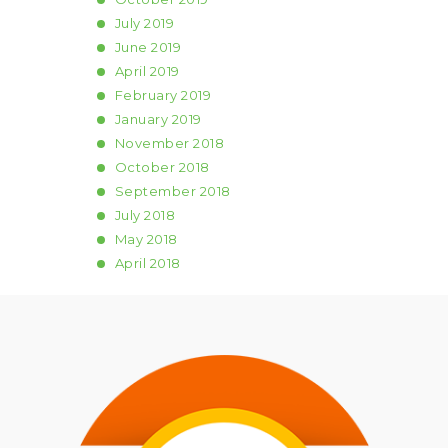
July
2019
June
2019
April
2019
February
2019
January
2019
November
2018
October
2018
September
2018
July
2018
May
2018
April
2018