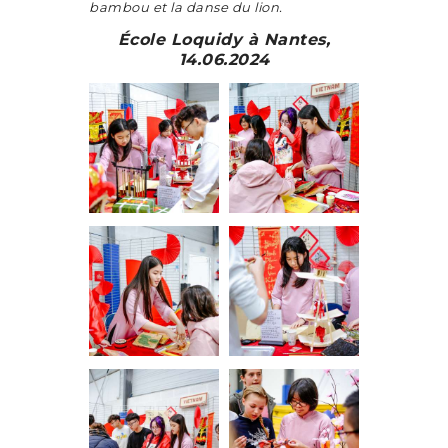
bambou et la danse du lion.
École Loquidy à Nantes,
14.06.2024