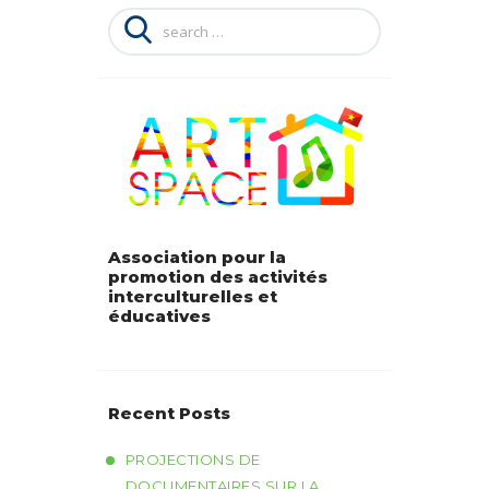
Search
for:
Association pour la
promotion des activités
interculturelles et
éducatives
Recent Posts
PROJECTIONS DE
DOCUMENTAIRES SUR LA