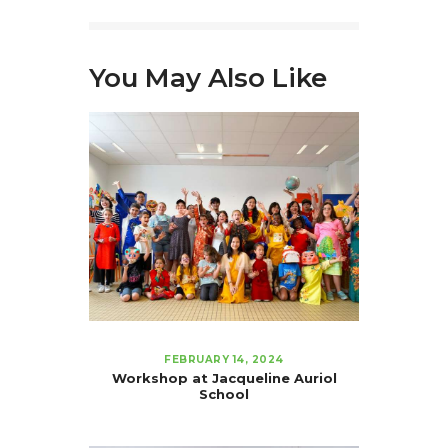
You May Also Like
FEBRUARY 14, 2024
Workshop at Jacqueline Auriol
School