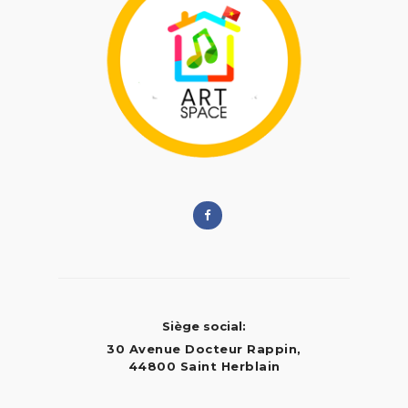
Siège social:
30 Avenue Docteur Rappin,
44800 Saint Herblain