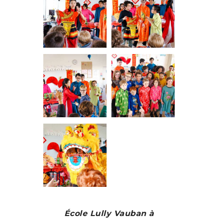
École Lully Vauban à