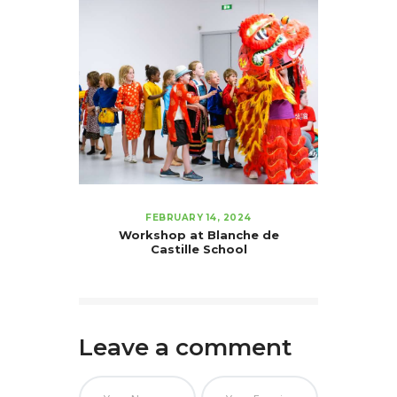
FEBRUARY 14, 2024
Workshop at Blanche de
Castille School
Leave a comment