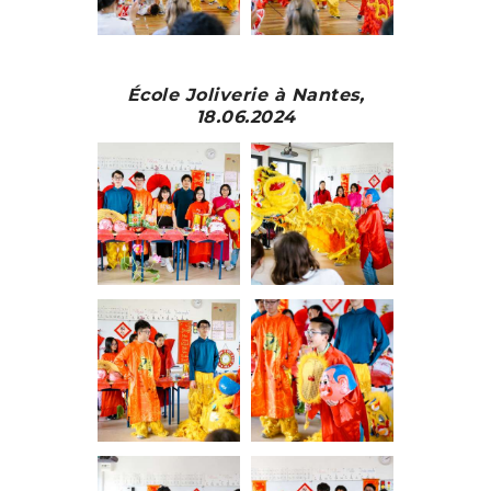
École Joliverie à Nantes,
18.06.2024