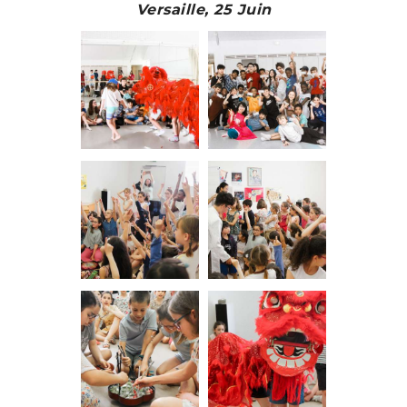
Versaille, 25 Juin