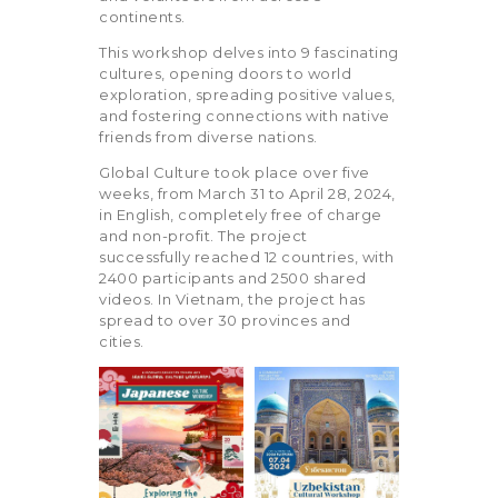
continents.
This workshop delves into 9 fascinating
cultures, opening doors to world
exploration, spreading positive values,
and fostering connections with native
friends from diverse nations.
Global Culture took place over five
weeks, from March 31 to April 28, 2024,
in English, completely free of charge
and non-profit. The project
successfully reached 12 countries, with
2400 participants and 2500 shared
videos. In Vietnam, the project has
spread to over 30 provinces and
cities.