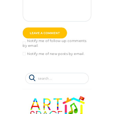
Notify me of follow-up comments
by email.
Notify me of new posts by email.
Search
for: