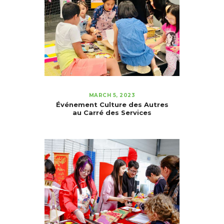
MARCH 5, 2023
Événement Culture des Autres
au Carré des Services