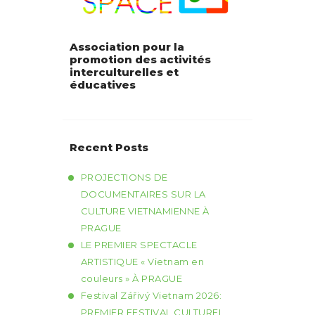
Association pour la
promotion des activités
interculturelles et
éducatives
Recent Posts
PROJECTIONS DE
DOCUMENTAIRES SUR LA
CULTURE VIETNAMIENNE À
PRAGUE
LE PREMIER SPECTACLE
ARTISTIQUE « Vietnam en
couleurs » À PRAGUE
Festival Zářivý Vietnam 2026:
PREMIER FESTIVAL CULTUREL