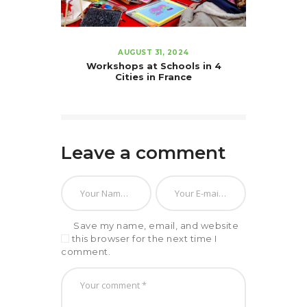
AUGUST 31, 2024
Workshops at Schools in 4
Cities in France
Leave a comment
Save my name, email, and website
in this browser for the next time I
comment.