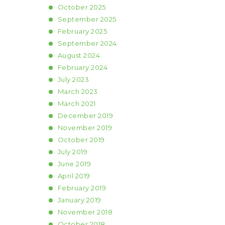
October
2025
September
2025
February
2025
September
2024
August
2024
February
2024
July
2023
March
2023
March
2021
December
2019
November
2019
October
2019
July
2019
June
2019
April
2019
February
2019
January
2019
November
2018
October
2018