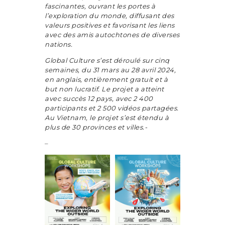
fascinantes, ouvrant les portes à
l’exploration du monde, diffusant des
valeurs positives et favorisant les liens
avec des amis autochtones de diverses
nations.
Global Culture s’est déroulé sur cinq
semaines, du 31 mars au 28 avril 2024,
en anglais, entièrement gratuit et à
but non lucratif. Le projet a atteint
avec succès 12 pays, avec 2 400
participants et 2 500 vidéos partagées.
Au Vietnam, le projet s’est étendu à
plus de 30 provinces et villes.-
–