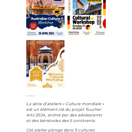
____
La série d’ateliers « Culture mondiale »
est un élément clé du projet Toucher
Arts 2024, animé par des adolescents
et des bénévoles des 5 continents.
Cet atelier plonge dans 9 cultures