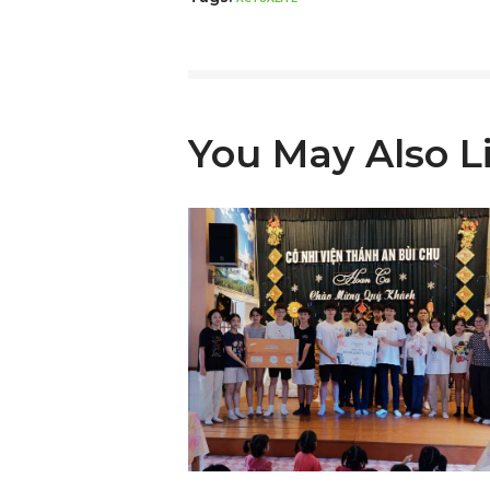
You May Also L