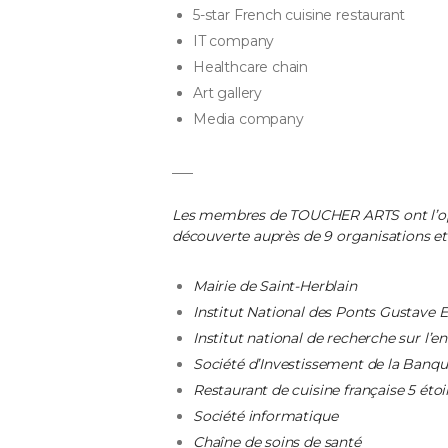
5-star French cuisine restaurant
IT company
Healthcare chain
Art gallery
Media company
___
Les membres de TOUCHER ARTS ont l’op
découverte auprès de 9 organisations et 
Mairie de Saint-Herblain
Institut National des Ponts Gustave Ei
Institut national de recherche sur l’
Société d’Investissement de la Banqu
Restaurant de cuisine française 5 étoi
Société informatique
Chaîne de soins de santé