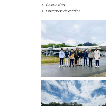
Galerie d’art
Entreprise de médias