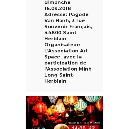
dimanche
16.09.2018
Adresse: Pagode
Van Hanh, 3 rue
Souvenir Français,
44800 Saint
Herblain
Organisateur:
L’Association Art
Space, avec la
participation de
l’Association Minh
Long Saint-
Herblain