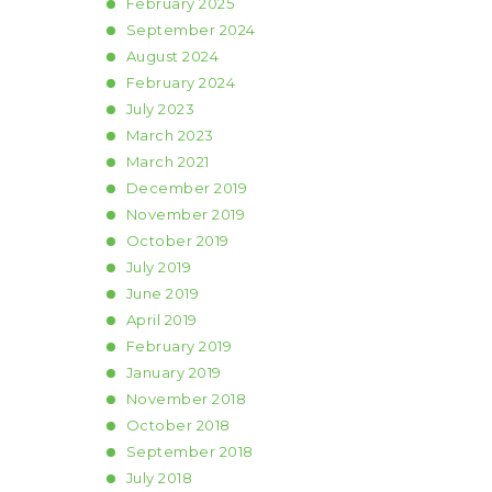
February
2025
September
2024
August
2024
February
2024
July
2023
March
2023
March
2021
December
2019
November
2019
October
2019
July
2019
June
2019
April
2019
February
2019
January
2019
November
2018
October
2018
September
2018
July
2018