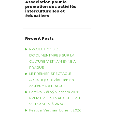
Association pour la
promotion des activités
interculturelles et
éducatives
Recent Posts
PROJECTIONS DE
DOCUMENTAIRES SUR LA
CULTURE VIETNAMIENNE À
PRAGUE
LE PREMIER SPECTACLE
ARTISTIQUE « Vietnam en
couleurs » À PRAGUE
Festival Zářivý Vietnam 2026:
PREMIER FESTIVAL CULTUREL
VIETNAMIEN À PRAGUE
Festival Vietnam Lorient 2026