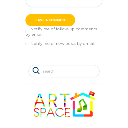
Notify me of follow-up comments
by email.
Notify me of new posts by email.
Search
for: