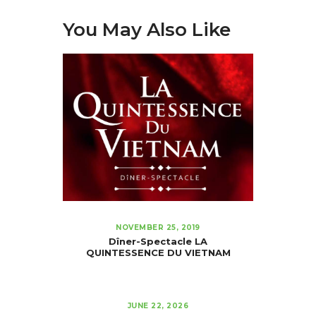
You May Also Like
NOVEMBER 25, 2019
Dîner-Spectacle LA
QUINTESSENCE DU VIETNAM
JUNE 22, 2026