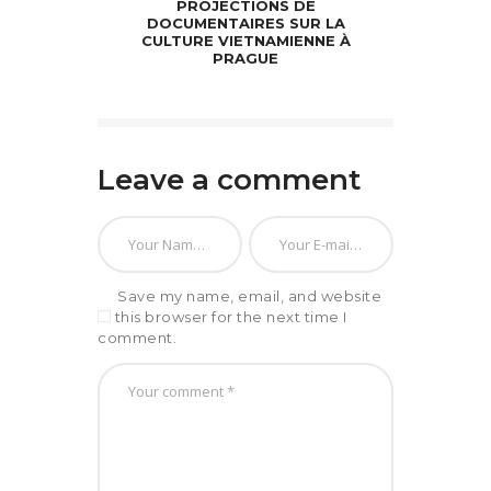
PROJECTIONS DE
DOCUMENTAIRES SUR LA
CULTURE VIETNAMIENNE À
PRAGUE
Leave a comment
Save my name, email, and website
in this browser for the next time I
comment.